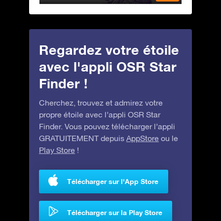
Regardez votre étoile
avec l'appli OSR Star
Finder !
Cherchez, trouvez et admirez votre
propre étoile avec l’appli OSR Star
Finder. Vous pouvez télécharger l’appli
GRATUITEMENT depuis
AppStore
ou le
Play Store
!
Télécharger sur l'App Store
Télécharger sur la Play Store