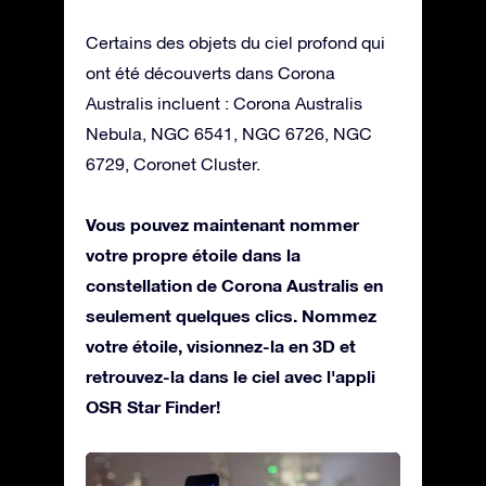
Certains des objets du ciel profond qui
ont été découverts dans Corona
Australis incluent : Corona Australis
Nebula, NGC 6541, NGC 6726, NGC
6729, Coronet Cluster.
Vous pouvez maintenant nommer
votre propre étoile dans la
constellation de Corona Australis en
seulement quelques clics. Nommez
votre étoile, visionnez-la en 3D et
retrouvez-la dans le ciel avec l'appli
OSR Star Finder!