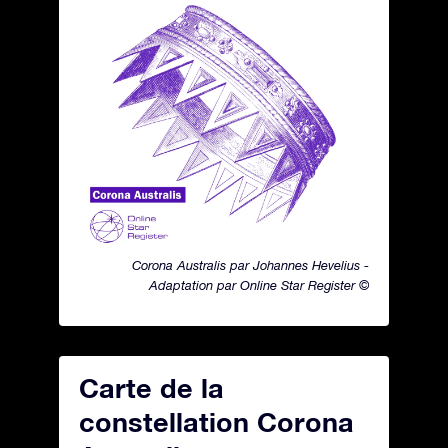
Corona Australis par Johannes Hevelius -
Adaptation par Online Star Register ©
Carte de la
constellation Corona