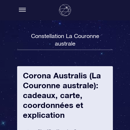
Constellation La Couronne
australe
Corona Australis (La
Couronne australe):
cadeaux, carte,
coordonnées et
explication