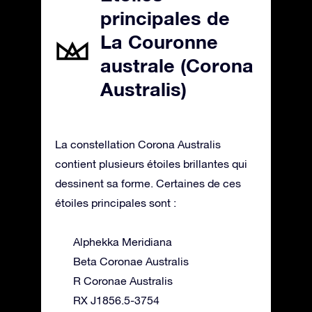
principales de
La Couronne
australe (Corona
Australis)
La constellation Corona Australis
contient plusieurs étoiles brillantes qui
dessinent sa forme. Certaines de ces
étoiles principales sont :
Alphekka Meridiana
Beta Coronae Australis
R Coronae Australis
RX J1856.5-3754