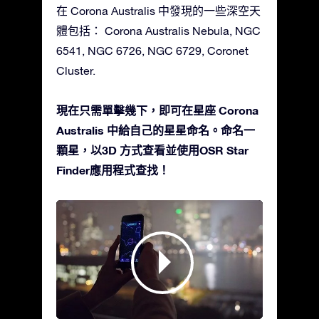
在 Corona Australis 中發現的一些深空天
體包括： Corona Australis Nebula, NGC
6541, NGC 6726, NGC 6729, Coronet
Cluster.
現在只需單擊幾下，即可在星座 Corona
Australis 中給自己的星星命名。命名一
顆星，以3D 方式查看並使用OSR Star
Finder應用程式查找！