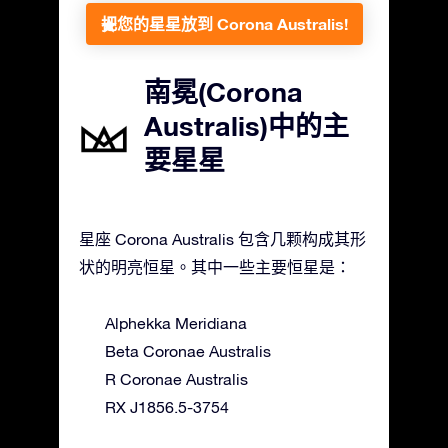
把您的星星放到 Corona Australis!
南冕(Corona
Australis)中的主
要星星
星座 Corona Australis 包含几颗构成其形
状的明亮恒星。其中一些主要恒星是：
Alphekka Meridiana
Beta Coronae Australis
R Coronae Australis
RX J1856.5-3754