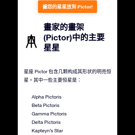
把您的星星放到 Pictor!
畫家的畫架
(Pictor)中的主要
星星
星座 Pictor 包含几颗构成其形状的明亮恒
星。其中一些主要恒星是：
Alpha Pictoris
Beta Pictoris
Gamma Pictoris
Delta Pictoris
Kapteyn’s Star