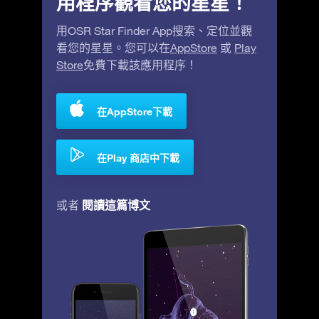
用程序觀看您的星星！
用OSR Star Finder App搜索、定位並觀
看您的星星。您可以在
AppStore
或
Play
Store
免費下載該應用程序！
在AppStore下載
在Play 商店中下載
閱讀這篇博文
或者