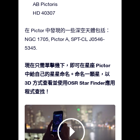
AB Pictoris
HD 40307
在 Pictor 中發現的一些深空天體包括：
NGC 1705, Pictor A, SPT-CL J0546-
5345.
現在只需單擊幾下，即可在星座 Pictor
中給自己的星星命名。命名一顆星，以
3D 方式查看並使用OSR Star Finder應用
程式查找！