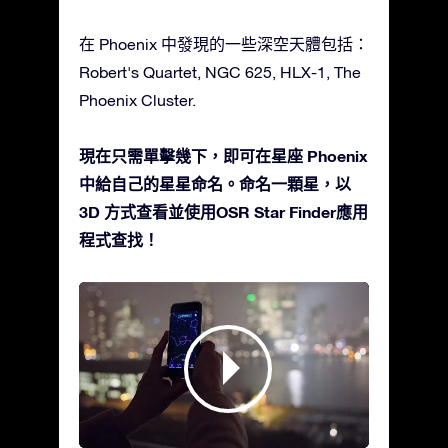
在 Phoenix 中發現的一些深空天體包括：
Robert's Quartet, NGC 625, HLX-1, The
Phoenix Cluster.
現在只需單擊幾下，即可在星座 Phoenix
中給自己的星星命名。命名一顆星，以
3D 方式查看並使用OSR Star Finder應用
程式查找！