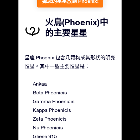
把您的星星放到 Phoenix!
火鳥(Phoenix)中
的主要星星
星座 Phoenix 包含几颗构成其形状的明亮
恒星。其中一些主要恒星是：
Ankaa
Beta Phoenicis
Gamma Phoenicis
Kappa Phoenicis
Zeta Phoenicis
Nu Phoenicis
Gliese 915