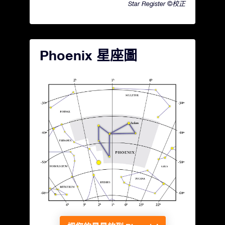
Star Register ©校正
Phoenix 星座圖