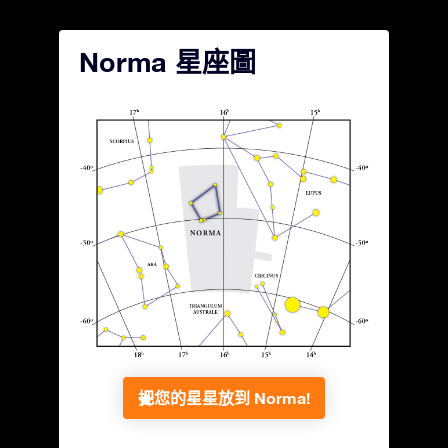
Norma 星座圖
把您的星星放到 Norma!