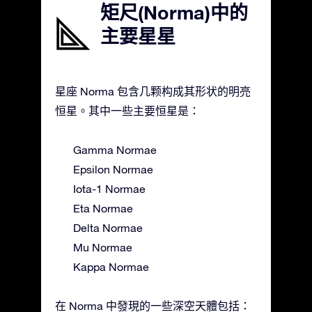
矩尺(Norma)中的
主要星星
星座 Norma 包含几颗构成其形状的明亮
恒星。其中一些主要恒星是：
Gamma Normae
Epsilon Normae
Iota-1 Normae
Eta Normae
Delta Normae
Mu Normae
Kappa Normae
在 Norma 中發現的一些深空天體包括：