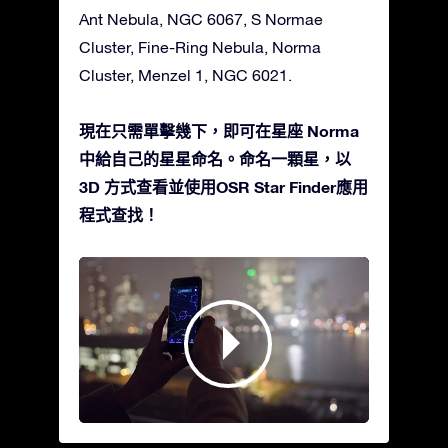
Ant Nebula, NGC 6067, S Normae
Cluster, Fine-Ring Nebula, Norma
Cluster, Menzel 1, NGC 6021.
現在只需單擊幾下，即可在星座 Norma
中給自己的星星命名。命名一顆星，以
3D 方式查看並使用OSR Star Finder應用
程式查找！