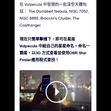
在 Vulpecula 中發現的一些深空天體包
括： The Dumbbell Nebula, NGC 7052,
NGC 6885, Brocchi’s Cluster, The
Coathanger.
現在只需單擊幾下，即可在星座
Vulpecula 中給自己的星星命名。命名一
顆星，以3D 方式查看並使用OSR Star
Finder應用程式查找！