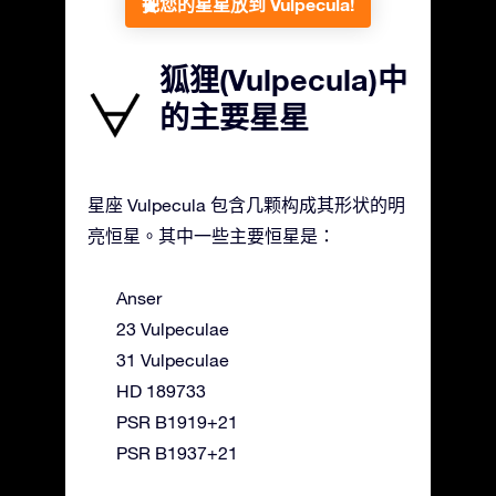
把您的星星放到 Vulpecula!
狐狸(Vulpecula)中
的主要星星
星座 Vulpecula 包含几颗构成其形状的明
亮恒星。其中一些主要恒星是：
Anser
23 Vulpeculae
31 Vulpeculae
HD 189733
PSR B1919+21
PSR B1937+21