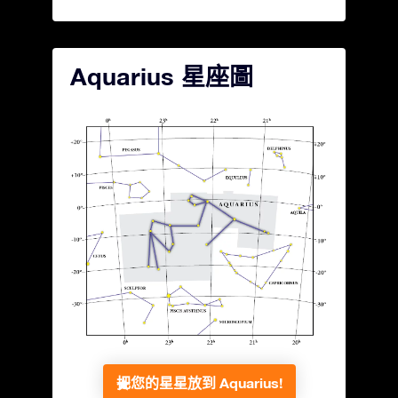
Aquarius 星座圖
把您的星星放到 Aquarius!