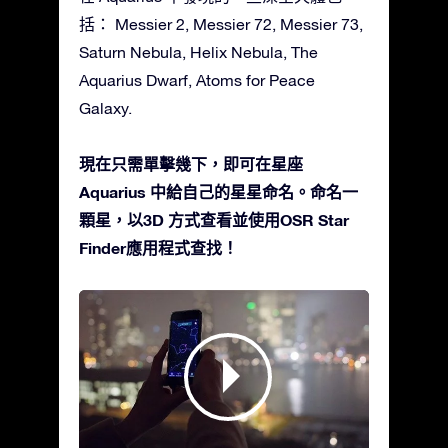
括： Messier 2, Messier 72, Messier 73,
Saturn Nebula, Helix Nebula, The
Aquarius Dwarf, Atoms for Peace
Galaxy.
現在只需單擊幾下，即可在星座
Aquarius 中給自己的星星命名。命名一
顆星，以3D 方式查看並使用OSR Star
Finder應用程式查找！