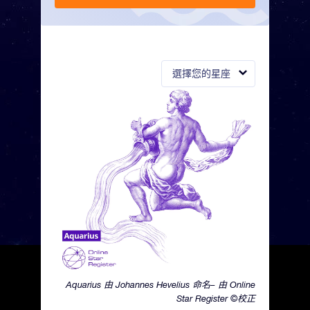
選擇您的星座
Aquarius 由 Johannes Hevelius 命名– 由 Online
Star Register ©校正