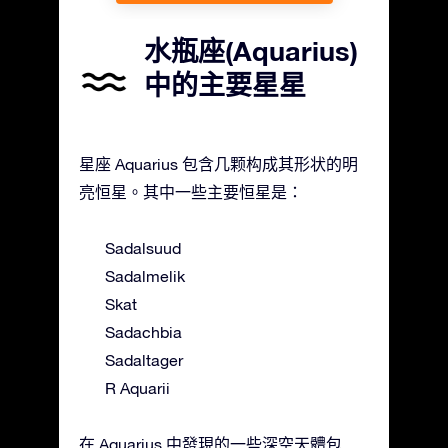
水瓶座(Aquarius)
中的主要星星
星座 Aquarius 包含几颗构成其形状的明
亮恒星。其中一些主要恒星是：
Sadalsuud
Sadalmelik
Skat
Sadachbia
Sadaltager
R Aquarii
在 Aquarius 中發現的一些深空天體包