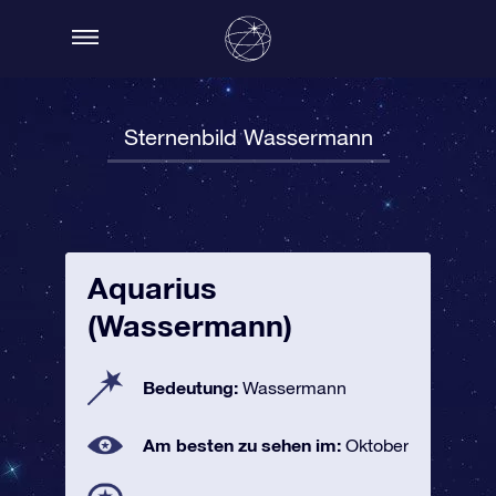
Sternenbild Wassermann
Aquarius
(Wassermann)
Bedeutung:
Wassermann
Am besten zu sehen im:
Oktober