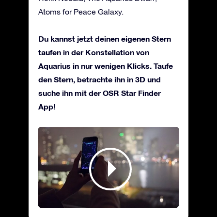
Atoms for Peace Galaxy.
Du kannst jetzt deinen eigenen Stern
taufen in der Konstellation von
Aquarius in nur wenigen Klicks. Taufe
den Stern, betrachte ihn in 3D und
suche ihn mit der OSR Star Finder
App!