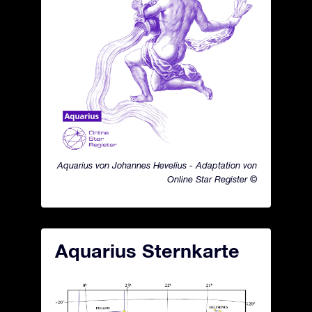
Aquarius von Johannes Hevelius - Adaptation von
Online Star Register ©
Aquarius Sternkarte