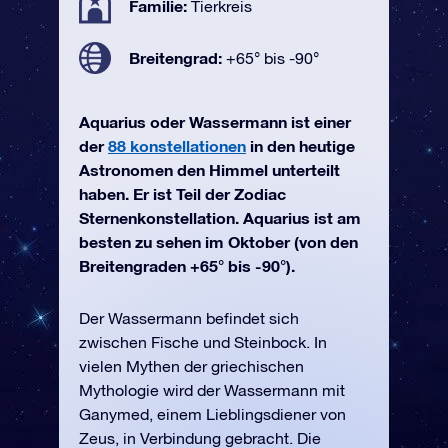
Familie:
Tierkreis
Breitengrad:
+65° bis -90°
Aquarius oder Wassermann ist einer
der
88 konstellationen
in den heutige
Astronomen den Himmel unterteilt
haben. Er ist Teil der Zodiac
Sternenkonstellation. Aquarius ist am
besten zu sehen im Oktober (von den
Breitengraden +65° bis -90°).
Der Wassermann befindet sich
zwischen Fische und Steinbock. In
vielen Mythen der griechischen
Mythologie wird der Wassermann mit
Ganymed, einem Lieblingsdiener von
Zeus, in Verbindung gebracht. Die