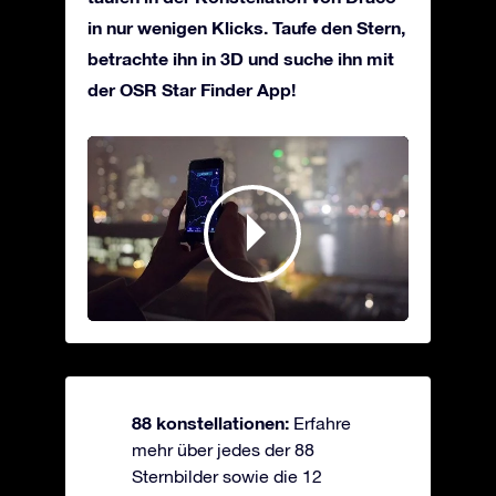
in nur wenigen Klicks. Taufe den Stern,
betrachte ihn in 3D und suche ihn mit
der OSR Star Finder App!
88 konstellationen:
Erfahre
mehr über jedes der 88
Sternbilder sowie die 12