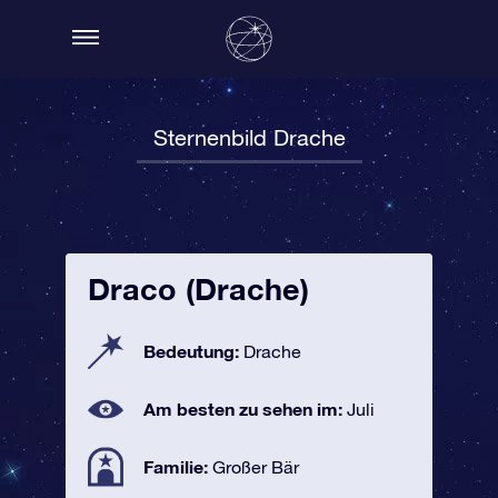
Sternenbild Drache
Draco (Drache)
Bedeutung:
Drache
Am besten zu sehen im:
Juli
Familie:
Großer Bär