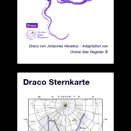
Draco von Johannes Hevelius - Adaptation von
Online Star Register ©
Draco Sternkarte