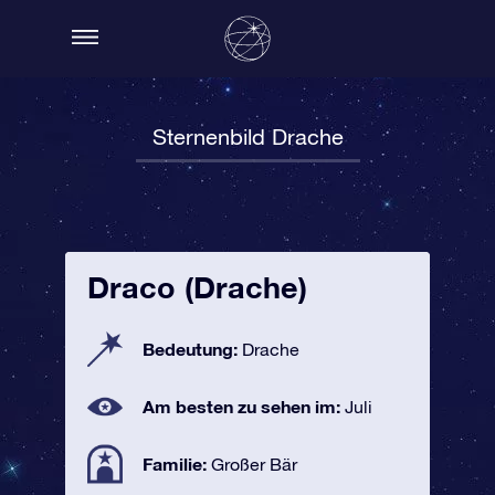
Sternenbild Drache
Draco (Drache)
Bedeutung:
Drache
Am besten zu sehen im:
Juli
Familie:
Großer Bär