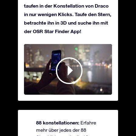
taufen in der Konstellation von Draco
in nur wenigen Klicks. Taufe den Stern,
betrachte ihn in 3D und suche ihn mit
der OSR Star Finder App!
88 konstellationen:
Erfahre
mehr über jedes der 88