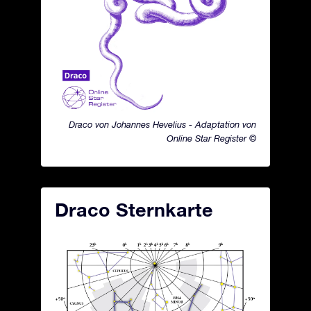
Draco von Johannes Hevelius - Adaptation von
Online Star Register ©
Draco Sternkarte