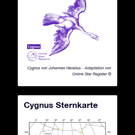
Cygnus von Johannes Hevelius - Adaptation von
Online Star Register ©
Cygnus Sternkarte