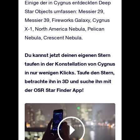
Einige der in Cygnus entdeckten Deep
Star Objects umfassen: Messier 29,
Messier 39, Fireworks Galaxy, Cygnus
X-1, North America Nebula, Pelican
Nebula, Crescent Nebula.
Du kannst jetzt deinen eigenen Stern
taufen in der Konstellation von Cygnus
in nur wenigen Klicks. Taufe den Stern,
betrachte ihn in 3D und suche ihn mit
der OSR Star Finder App!