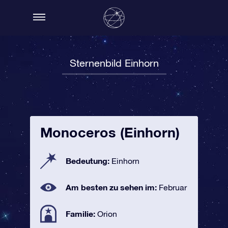
Sternenbild Einhorn
Monoceros (Einhorn)
Bedeutung:
Einhorn
Am besten zu sehen im:
Februar
Familie:
Orion