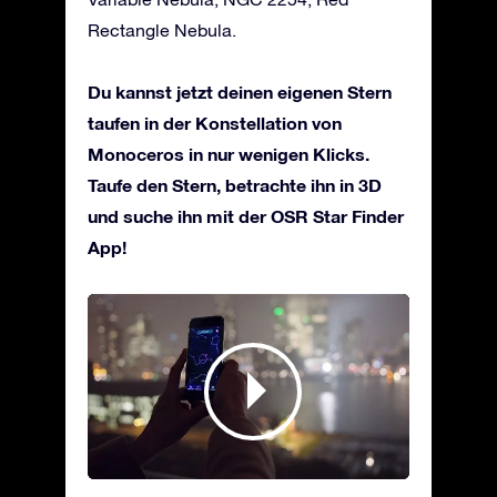
Rectangle Nebula.
Du kannst jetzt deinen eigenen Stern
taufen in der Konstellation von
Monoceros in nur wenigen Klicks.
Taufe den Stern, betrachte ihn in 3D
und suche ihn mit der OSR Star Finder
App!