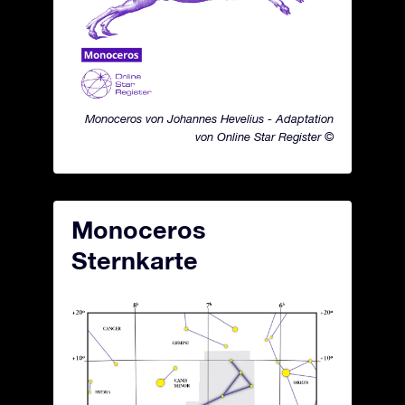
Monoceros von Johannes Hevelius - Adaptation
von Online Star Register ©
Monoceros
Sternkarte