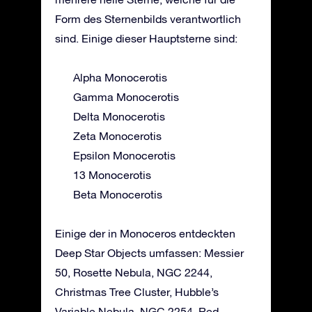
Form des Sternenbilds verantwortlich
sind. Einige dieser Hauptsterne sind:
Alpha Monocerotis
Gamma Monocerotis
Delta Monocerotis
Zeta Monocerotis
Epsilon Monocerotis
13 Monocerotis
Beta Monocerotis
Einige der in Monoceros entdeckten
Deep Star Objects umfassen: Messier
50, Rosette Nebula, NGC 2244,
Christmas Tree Cluster, Hubble’s
Variable Nebula, NGC 2254, Red