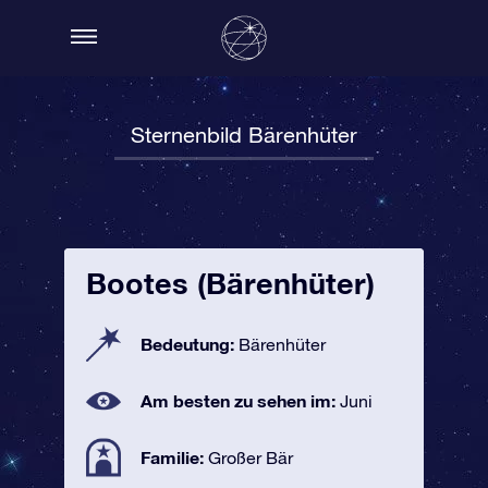
Sternenbild Bärenhüter
Bootes (Bärenhüter)
Bedeutung:
Bärenhüter
Am besten zu sehen im:
Juni
Familie:
Großer Bär