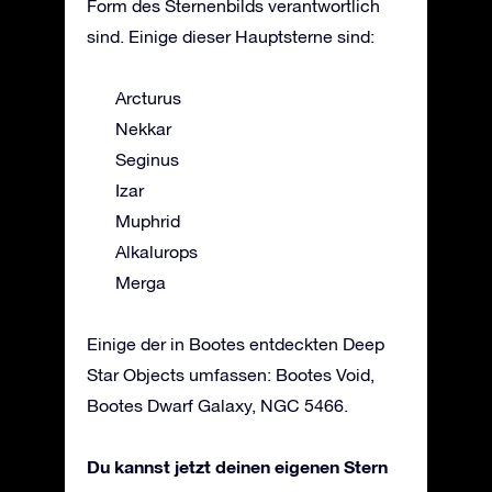
Form des Sternenbilds verantwortlich
sind. Einige dieser Hauptsterne sind:
Arcturus
Nekkar
Seginus
Izar
Muphrid
Alkalurops
Merga
Einige der in Bootes entdeckten Deep
Star Objects umfassen: Bootes Void,
Bootes Dwarf Galaxy, NGC 5466.
Du kannst jetzt deinen eigenen Stern