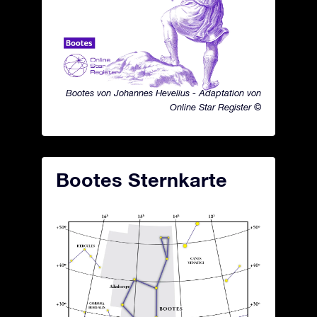
Bootes von Johannes Hevelius - Adaptation von
Online Star Register ©
Bootes Sternkarte