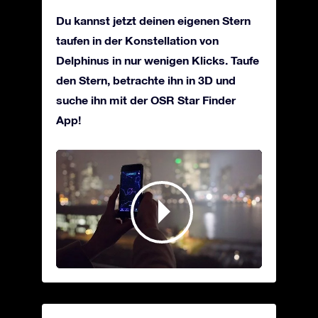
Du kannst jetzt deinen eigenen Stern
taufen in der Konstellation von
Delphinus in nur wenigen Klicks. Taufe
den Stern, betrachte ihn in 3D und
suche ihn mit der OSR Star Finder
App!