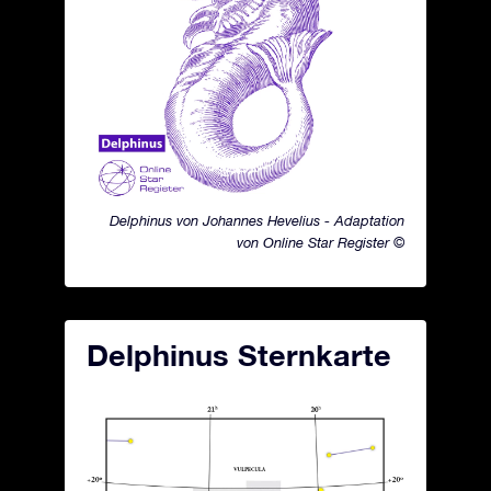
Delphinus von Johannes Hevelius - Adaptation
von Online Star Register ©
Delphinus Sternkarte