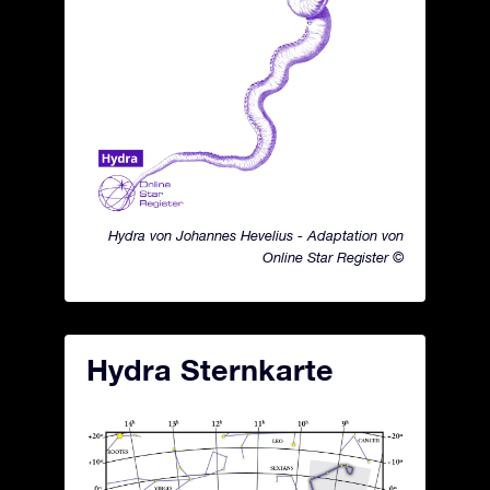
Hydra von Johannes Hevelius - Adaptation von
Online Star Register ©
Hydra Sternkarte