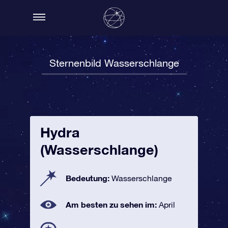
Sternenbild Wasserschlange
Hydra
(Wasserschlange)
Bedeutung:
Wasserschlange
Am besten zu sehen im:
April