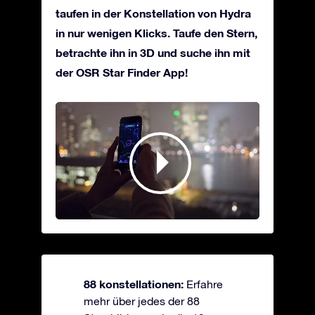
taufen in der Konstellation von Hydra
in nur wenigen Klicks. Taufe den Stern,
betrachte ihn in 3D und suche ihn mit
der OSR Star Finder App!
88 konstellationen:
Erfahre
mehr über jedes der 88