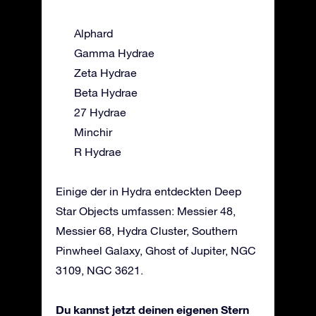
Alphard
Gamma Hydrae
Zeta Hydrae
Beta Hydrae
27 Hydrae
Minchir
R Hydrae
Einige der in Hydra entdeckten Deep
Star Objects umfassen: Messier 48,
Messier 68, Hydra Cluster, Southern
Pinwheel Galaxy, Ghost of Jupiter, NGC
3109, NGC 3621.
Du kannst jetzt deinen eigenen Stern