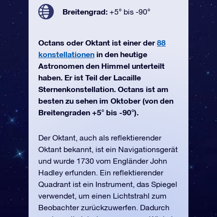
Breitengrad:
+5° bis -90°
Octans oder Oktant ist einer der
88
konstellationen
in den heutige
Astronomen den Himmel unterteilt
haben. Er ist Teil der Lacaille
Sternenkonstellation. Octans ist am
besten zu sehen im Oktober (von den
Breitengraden +5° bis -90°).
Der Oktant, auch als reflektierender
Oktant bekannt, ist ein Navigationsgerät
und wurde 1730 vom Engländer John
Hadley erfunden. Ein reflektierender
Quadrant ist ein Instrument, das Spiegel
verwendet, um einen Lichtstrahl zum
Beobachter zurückzuwerfen. Dadurch