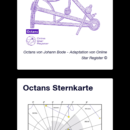
Octans von Johann Bode - Adaptation von Online
Star Register ©
Octans Sternkarte