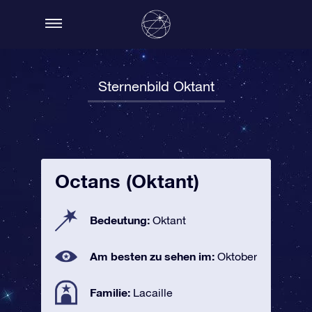
Sternenbild Oktant
Octans (Oktant)
Bedeutung:
Oktant
Am besten zu sehen im:
Oktober
Familie:
Lacaille