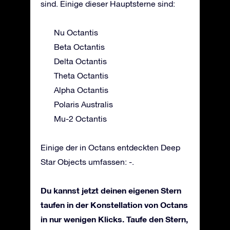
sind. Einige dieser Hauptsterne sind:
Nu Octantis
Beta Octantis
Delta Octantis
Theta Octantis
Alpha Octantis
Polaris Australis
Mu-2 Octantis
Einige der in Octans entdeckten Deep
Star Objects umfassen: -.
Du kannst jetzt deinen eigenen Stern
taufen in der Konstellation von Octans
in nur wenigen Klicks. Taufe den Stern,