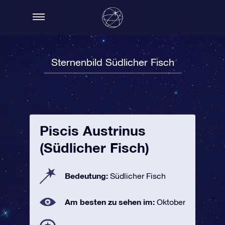
Sternenbild Südlicher Fisch
Piscis Austrinus
(Südlicher Fisch)
Bedeutung:
Südlicher Fisch
Am besten zu sehen im:
Oktober