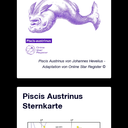
Piscis Austrinus von Johannes Hevelius -
Adaptation von Online Star Register ©
Piscis Austrinus
Sternkarte