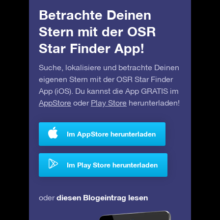
Betrachte Deinen
Stern mit der OSR
Star Finder App!
Suche, lokalisiere und betrachte Deinen
eigenen Stern mit der OSR Star Finder
App (iOS). Du kannst die App GRATIS im
AppStore
oder
Play Store
herunterladen!
Im AppStore herunterladen
Im Play Store herunterladen
diesen Blogeintrag lesen
oder