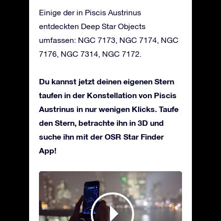
Einige der in Piscis Austrinus
entdeckten Deep Star Objects
umfassen: NGC 7173, NGC 7174, NGC
7176, NGC 7314, NGC 7172.
Du kannst jetzt deinen eigenen Stern
taufen in der Konstellation von Piscis
Austrinus in nur wenigen Klicks. Taufe
den Stern, betrachte ihn in 3D und
suche ihn mit der OSR Star Finder
App!