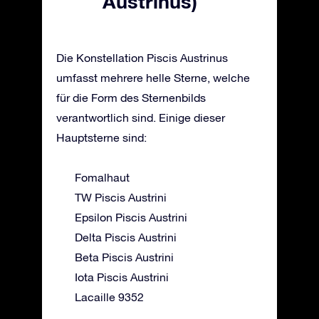
Austrinus)
Die Konstellation Piscis Austrinus
umfasst mehrere helle Sterne, welche
für die Form des Sternenbilds
verantwortlich sind. Einige dieser
Hauptsterne sind:
Fomalhaut
TW Piscis Austrini
Epsilon Piscis Austrini
Delta Piscis Austrini
Beta Piscis Austrini
Iota Piscis Austrini
Lacaille 9352