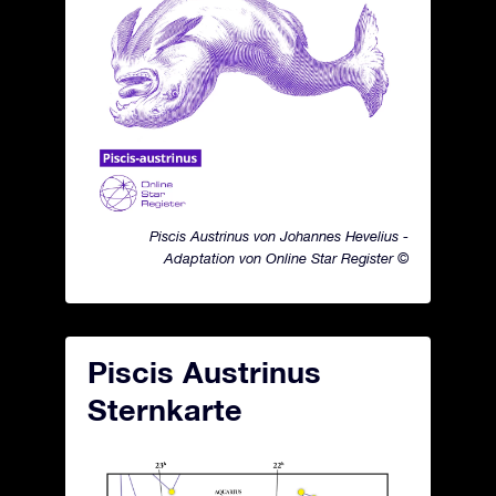
Piscis Austrinus von Johannes Hevelius -
Adaptation von Online Star Register ©
Piscis Austrinus
Sternkarte