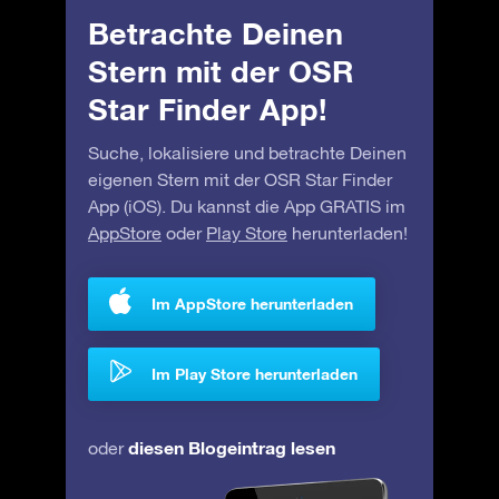
Betrachte Deinen
Stern mit der OSR
Star Finder App!
Suche, lokalisiere und betrachte Deinen
eigenen Stern mit der OSR Star Finder
App (iOS). Du kannst die App GRATIS im
AppStore
oder
Play Store
herunterladen!
Im AppStore herunterladen
Im Play Store herunterladen
diesen Blogeintrag lesen
oder