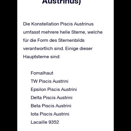
Austrinus)
Die Konstellation Piscis Austrinus
umfasst mehrere helle Sterne, welche
für die Form des Sternenbilds
verantwortlich sind. Einige dieser
Hauptsterne sind:
Fomalhaut
TW Piscis Austrini
Epsilon Piscis Austrini
Delta Piscis Austrini
Beta Piscis Austrini
Iota Piscis Austrini
Lacaille 9352