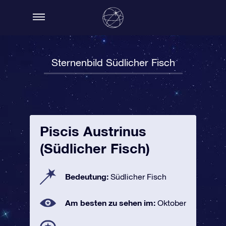
Sternenbild Südlicher Fisch
Piscis Austrinus
(Südlicher Fisch)
Bedeutung:
Südlicher Fisch
Am besten zu sehen im:
Oktober