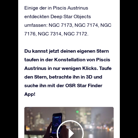
Einige der in Piscis Austrinus
entdeckten Deep Star Objects
umfassen: NGC 7173, NGC 7174, NGC
7176, NGC 7314, NGC 7172.
Du kannst jetzt deinen eigenen Stern
taufen in der Konstellation von Piscis
Austrinus in nur wenigen Klicks. Taufe
den Stern, betrachte ihn in 3D und
suche ihn mit der OSR Star Finder
App!