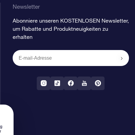
Newsletter
Abonniere unseren KOSTENLOSEN Newsletter,
um Rabatte und Produktneuigkeiten zu
erhalten
ng
r