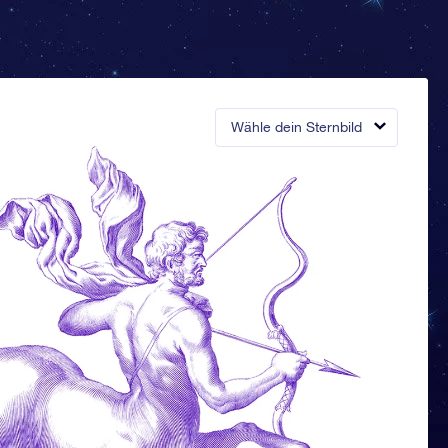
Wähle dein Sternbild