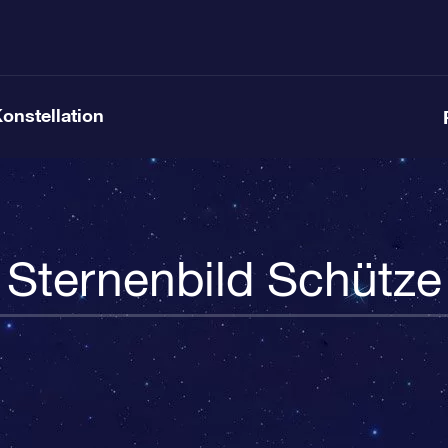
Konstellation
Sternenbild Schütze