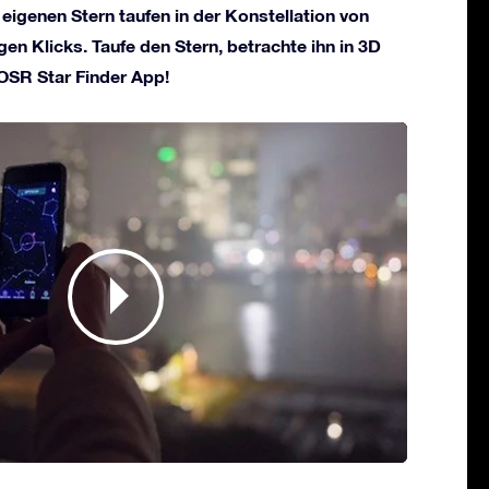
 eigenen Stern taufen in der Konstellation von
gen Klicks. Taufe den Stern, betrachte ihn in 3D
 OSR Star Finder App!