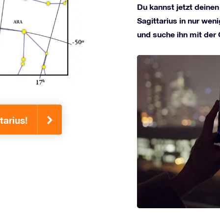
Du kannst jetzt deinen
Sagittarius in nur weni
und suche ihn mit der
tarius!