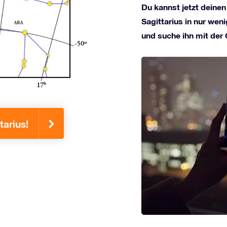
Du kannst jetzt deinen
Sagittarius in nur weni
und suche ihn mit der
tarius!