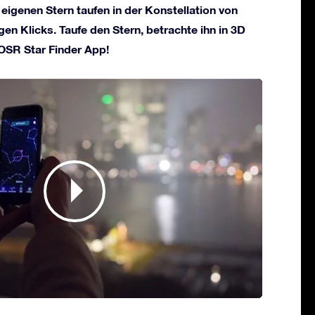
 eigenen Stern taufen in der Konstellation von
gen Klicks. Taufe den Stern, betrachte ihn in 3D
 OSR Star Finder App!