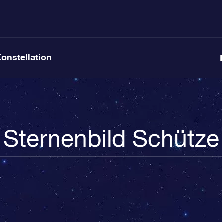
Konstellation
Sternenbild Schütze