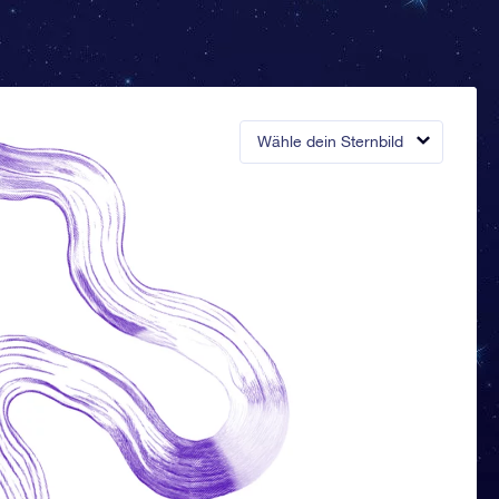
Wähle dein Sternbild