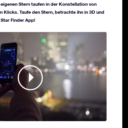
 eigenen Stern taufen in der Konstellation von
n Klicks. Taufe den Stern, betrachte ihn in 3D und
 Star Finder App!