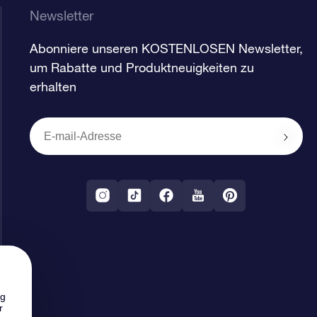
Newsletter
Abonniere unseren KOSTENLOSEN Newsletter,
um Rabatte und Produktneuigkeiten zu
erhalten
ng
r