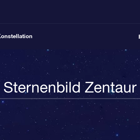
Konstellation
Sternenbild Zentaur