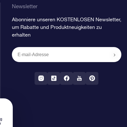
Newsletter
Abonniere unseren KOSTENLOSEN Newsletter,
um Rabatte und Produktneuigkeiten zu
erhalten
ng
r