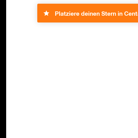
Platziere deinen Stern in Cent