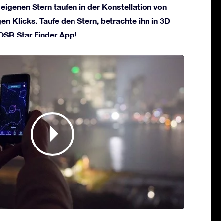
 eigenen Stern taufen in der Konstellation von
en Klicks. Taufe den Stern, betrachte ihn in 3D
 OSR Star Finder App!