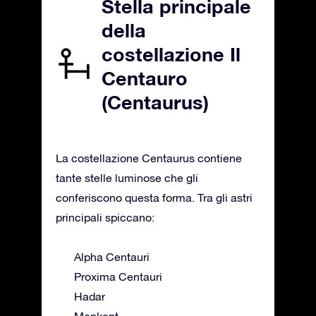
Stella principale
della
costellazione Il
Centauro
(Centaurus)
La costellazione Centaurus contiene
tante stelle luminose che gli
conferiscono questa forma. Tra gli astri
principali spiccano:
Alpha Centauri
Proxima Centauri
Hadar