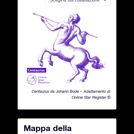
Scegli la tua costellazione
Centaurus da Johann Bode – Adattamento di
Online Star Register ©
Mappa della