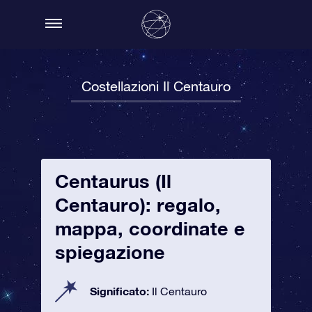
Costellazioni Il Centauro
Centaurus (Il
Centauro): regalo,
mappa, coordinate e
spiegazione
Significato:
Il Centauro