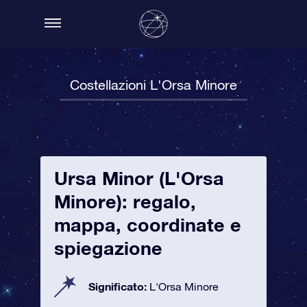
Costellazioni L'Orsa Minore
Ursa Minor (L'Orsa
Minore): regalo,
mappa, coordinate e
spiegazione
Significato:
L'Orsa Minore