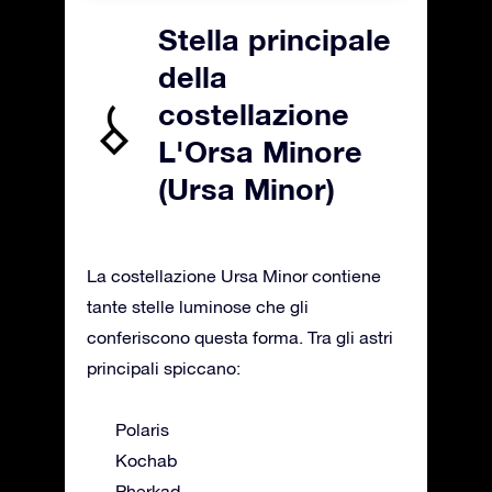
Stella principale
della
costellazione
L'Orsa Minore
(Ursa Minor)
La costellazione Ursa Minor contiene
tante stelle luminose che gli
conferiscono questa forma. Tra gli astri
principali spiccano:
Polaris
Kochab
Pherkad