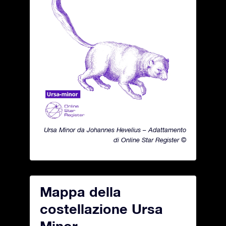
Ursa Minor da Johannes Hevelius – Adattamento
di Online Star Register ©
Mappa della
costellazione Ursa