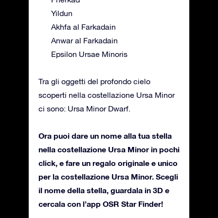
Yildun
Akhfa al Farkadain
Anwar al Farkadain
Epsilon Ursae Minoris
Tra gli oggetti del profondo cielo
scoperti nella costellazione Ursa Minor
ci sono: Ursa Minor Dwarf.
Ora puoi dare un nome alla tua stella
nella costellazione Ursa Minor in pochi
click, e fare un regalo originale e unico
per la costellazione Ursa Minor. Scegli
il nome della stella, guardala in 3D e
cercala con l’app OSR Star Finder!