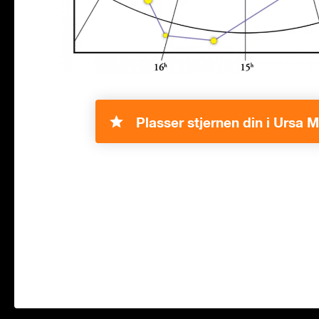
Plasser stjernen din i Ursa M