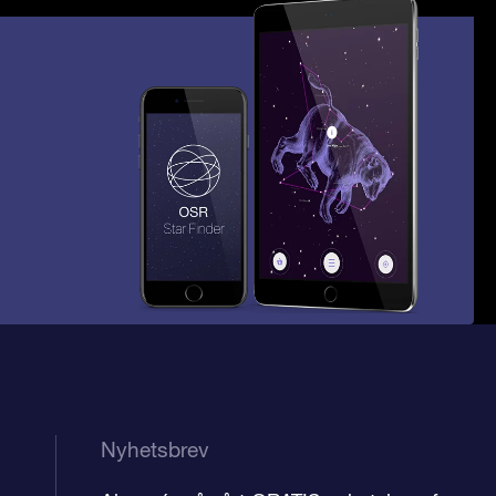
Nyhetsbrev