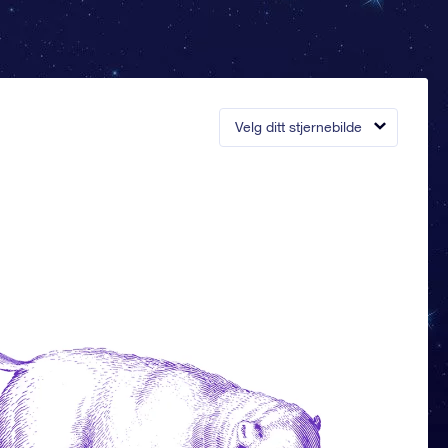
Velg ditt stjernebilde