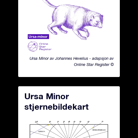
Ursa Minor av Johannes Hevelius - adapsjon av
Online Star Register ©
Ursa Minor
stjernebildekart