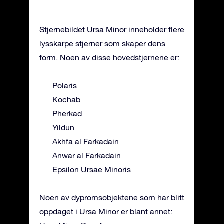
Stjernebildet Ursa Minor inneholder flere
lysskarpe stjerner som skaper dens
form. Noen av disse hovedstjernene er:
Polaris
Kochab
Pherkad
Yildun
Akhfa al Farkadain
Anwar al Farkadain
Epsilon Ursae Minoris
Noen av dypromsobjektene som har blitt
oppdaget i Ursa Minor er blant annet: