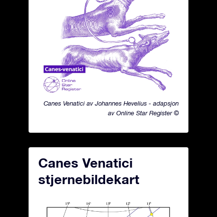
Canes Venatici av Johannes Hevelius - adapsjon
av Online Star Register ©
Canes Venatici
stjernebildekart