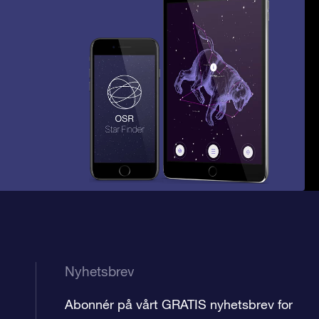
Nyhetsbrev
Abonnér på vårt GRATIS nyhetsbrev for