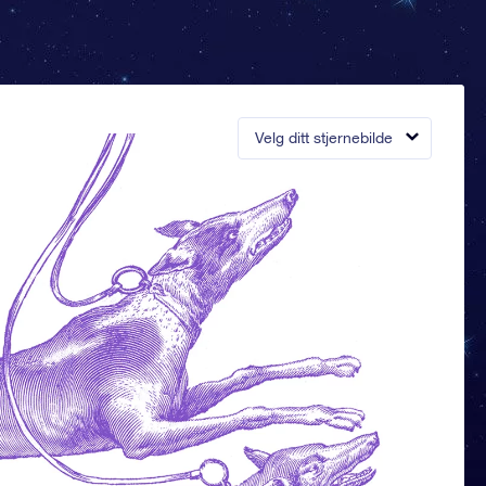
Velg ditt stjernebilde