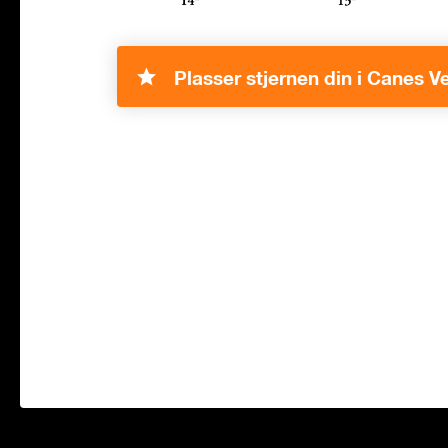
Plasser stjernen din i Canes Ve