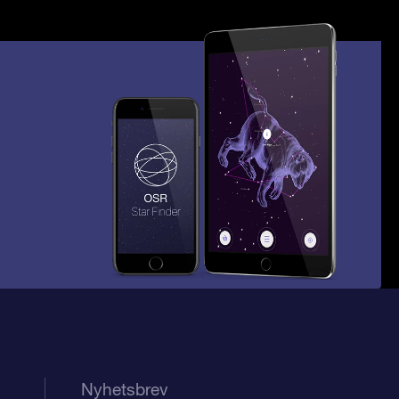
Nyhetsbrev