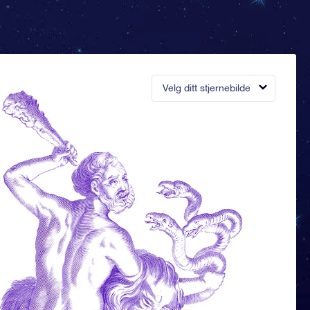
Velg ditt stjernebilde