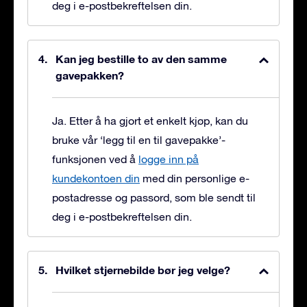
deg i e-postbekreftelsen din.
Kan jeg bestille to av den samme
gavepakken?
Ja. Etter å ha gjort et enkelt kjøp, kan du
bruke vår ‘legg til en til gavepakke’-
funksjonen ved å
logge inn på
kundekontoen din
med din personlige e-
postadresse og passord, som ble sendt til
deg i e-postbekreftelsen din.
Hvilket stjernebilde bør jeg velge?