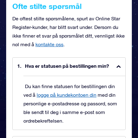
Ofte stilte spørsmål
De oftest stilte spørsmålene, spurt av Online Star
Register-kunder, har blitt svart under. Dersom du
ikke finner et svar på spørsmålet ditt, vennligst ikke
nøl med å
kontakte oss
.
Hva er statusen på bestillingen min?
Du kan finne statusen for bestillingen din
ved å
logge på kundekontoen din
med din
personlige e-postadresse og passord, som
ble sendt til deg i samme e-post som
ordrebekreftelsen.