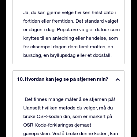
Ja, du kan gjerne velge hvilken helst dato i
fortiden eller fremtiden. Det standard valget
er dagen i dag. Populære valg er datoer som
knyttes til en anledning eller hendelse, som
for eksempel dagen dere først møttes, en
bursdag, en bryllupsdag eller et dødsfall.
Hvordan kan jeg se på stjernen min?
Det finnes mange måter å se stjernen på!
Uansett hvilken metode du velger, må du
bruke OSR-koden din, som er markert på
OSR Kode-forklaringsskjemaet i
gavepakken. Ved å bruke denne koden, kan