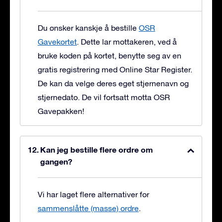
Du ønsker kanskje å bestille
OSR
Gavekortet
. Dette lar mottakeren, ved å
bruke koden på kortet, benytte seg av en
gratis registrering med Online Star Register.
De kan da velge deres eget stjernenavn og
stjernedato. De vil fortsatt motta OSR
Gavepakken!
Kan jeg bestille flere ordre om
gangen?
Vi har laget flere alternativer for
sammenslåtte (masse) ordre
.