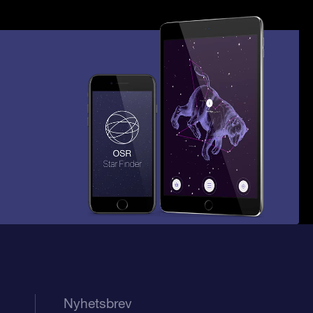
Nyhetsbrev