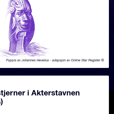
Puppis av Johannes Hevelius - adapsjon av Online Star Register ©
tjerner i Akterstavnen
)