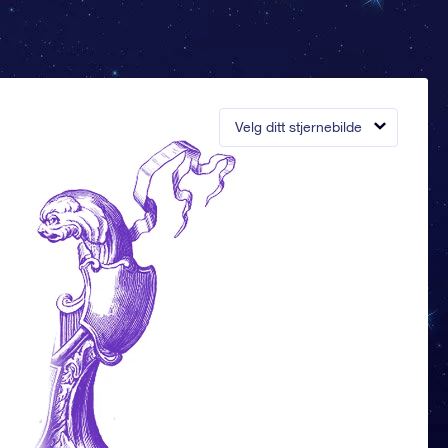
Velg ditt stjernebilde