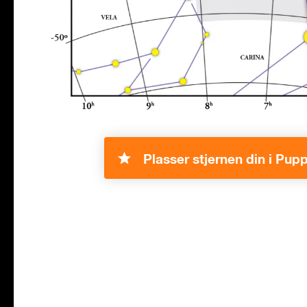
Plasser stjernen din i Pupp