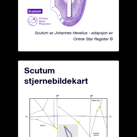
Scutum av Johannes Hevelius - adapsjon av
Online Star Register ©
Scutum
stjernebildekart