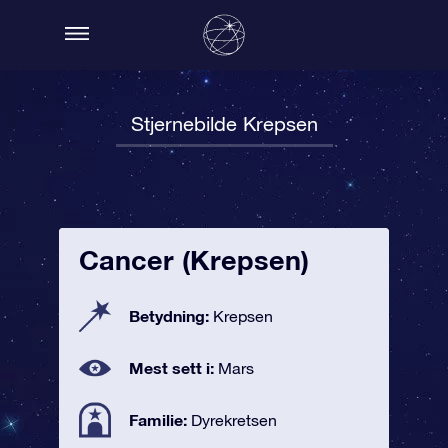
Stjernebilde Krepsen
Cancer (Krepsen)
Betydning:
Krepsen
Mest sett i:
Mars
Familie:
Dyrekretsen