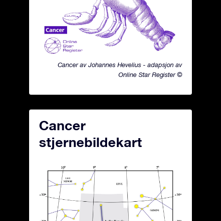
Cancer av Johannes Hevelius - adapsjon av
Online Star Register ©
Cancer
stjernebildekart