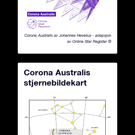
Corona Australis av Johannes Hevelius - adapsjon
av Online Star Register ©
Corona Australis
stjernebildekart