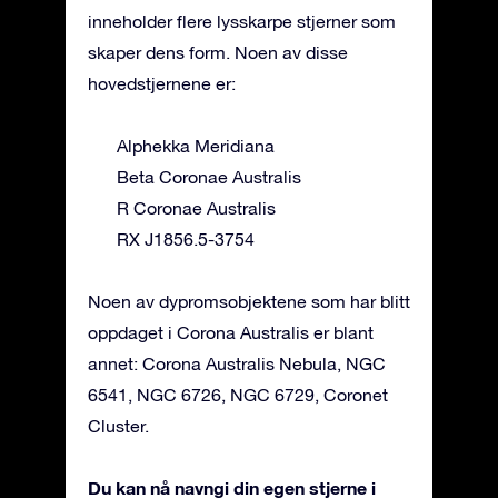
inneholder flere lysskarpe stjerner som
skaper dens form. Noen av disse
hovedstjernene er:
Alphekka Meridiana
Beta Coronae Australis
R Coronae Australis
RX J1856.5-3754
Noen av dypromsobjektene som har blitt
oppdaget i Corona Australis er blant
annet: Corona Australis Nebula, NGC
6541, NGC 6726, NGC 6729, Coronet
Cluster.
Du kan nå navngi din egen stjerne i