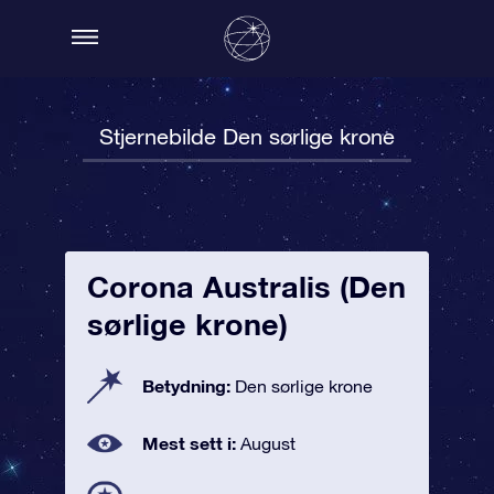
Stjernebilde Den sørlige krone
Corona Australis (Den
sørlige krone)
Betydning:
Den sørlige krone
Mest sett i:
August