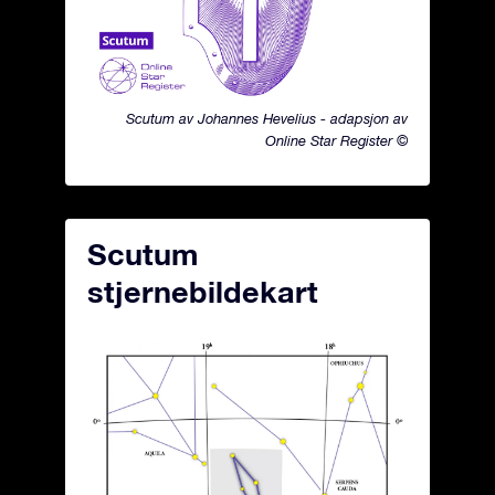
Scutum av Johannes Hevelius - adapsjon av
Online Star Register ©
Scutum
stjernebildekart