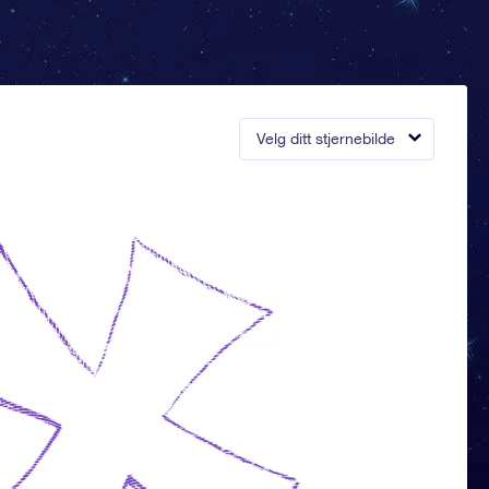
Velg ditt stjernebilde