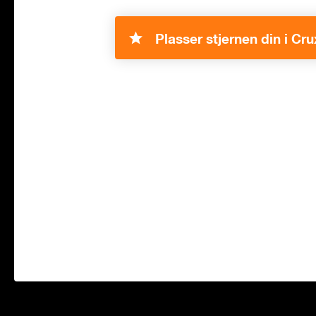
Plasser stjernen din i Cru