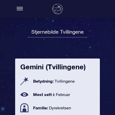
Stjernebilde Tvillingene
Gemini (Tvillingene)
Betydning:
Tvillingene
Mest sett i:
Februar
Familie:
Dyrekretsen