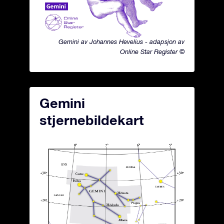
Gemini av Johannes Hevelius - adapsjon av
Online Star Register ©
Gemini
stjernebildekart