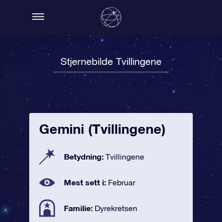
Stjernebilde Tvillingene
Gemini (Tvillingene)
Betydning:
Tvillingene
Mest sett i:
Februar
Familie:
Dyrekretsen