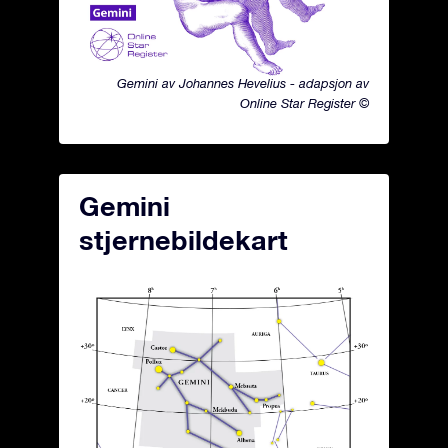
Gemini av Johannes Hevelius - adapsjon av
Online Star Register ©
Gemini
stjernebildekart