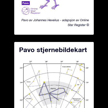
Pavo av Johannes Hevelius - adapsjon av Online
Star Register ©
Pavo stjernebildekart