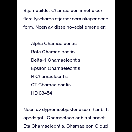
Stjernebildet Chamaeleon inneholder
flere lysskarpe stjerner som skaper dens
form. Noen av disse hovedstjernene er:
Alpha Chamaeleontis
Beta Chamaeleontis
Delta-1 Chamaeleontis
Epsilon Chamaeleontis
R Chamaeleontis
CT Chamaeleontis
HD 63454
Noen av dypromsobjektene som har blitt
oppdaget i Chamaeleon er blant annet:
Eta Chamaeleontis, Chamaeleon Cloud