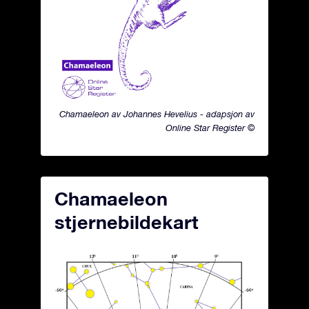
Chamaeleon av Johannes Hevelius - adapsjon av
Online Star Register ©
Chamaeleon
stjernebildekart