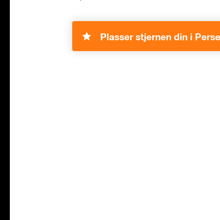
Plasser stjernen din i Pers