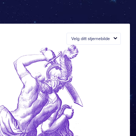
Velg ditt stjernebilde