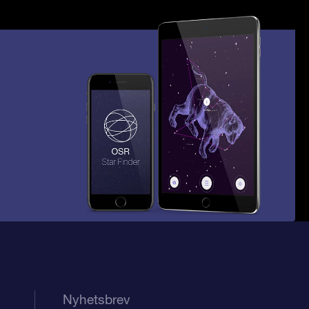
Nyhetsbrev