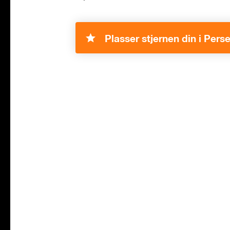
Plasser stjernen din i Pers