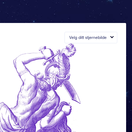
Velg ditt stjernebilde