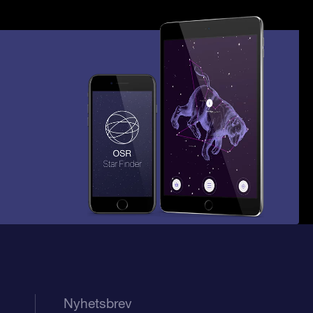
Nyhetsbrev