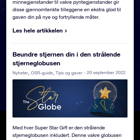
minnegjenstander til vakre pyntegjenstander gir
disse gjennomtenkte tilleggene en ekstra glød til
gaven din på nye og fortryllende måter.
Les hele artikkelen
Beundre stjernen din i den strålende
stjerneglobusen
- 20 september 2022
Nyheter
OSR-guide
Tips og gaver
Med hver Super Star Gift er den strålende
stjerneglobusen inkludert. Denne vakre globusen