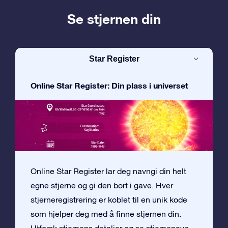
Se stjernen din
Star Register
Online Star Register: Din plass i universet
Online Star Register lar deg navngi din helt
egne stjerne og gi den bort i gave. Hver
stjerneregistrering er koblet til en unik kode
som hjelper deg med å finne stjernen din.