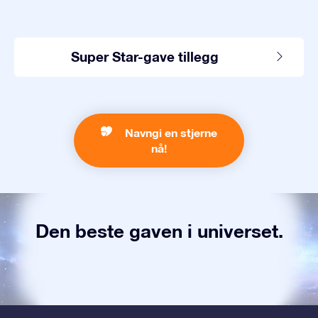
Super Star-gave tillegg
Navngi en stjerne
nå!
Den beste gaven i universet.