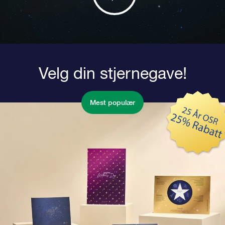
Velg din stjernegave!
Mest populær