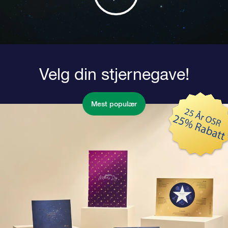
Velg din stjernegave!
Mest populær