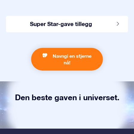
Super Star-gave tillegg
Navngi en stjerne
nå!
Den beste gaven i universet.