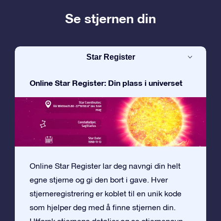
Se stjernen din
Star Register
Online Star Register: Din plass i universet
Online Star Register lar deg navngi din helt
egne stjerne og gi den bort i gave. Hver
stjerneregistrering er koblet til en unik kode
som hjelper deg med å finne stjernen din.