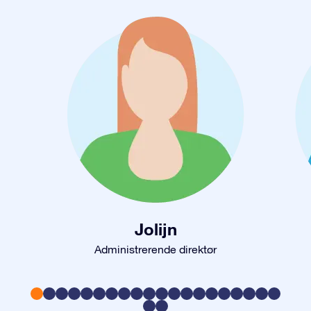
Jolijn
Administrerende direktør