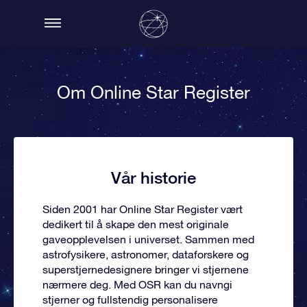
Om Online Star Register
Vår historie
Siden 2001 har Online Star Register vært
dedikert til å skape den mest originale
gaveopplevelsen i universet. Sammen med
astrofysikere, astronomer, dataforskere og
superstjernedesignere bringer vi stjernene
nærmere deg. Med OSR kan du navngi
stjerner og fullstendig personalisere