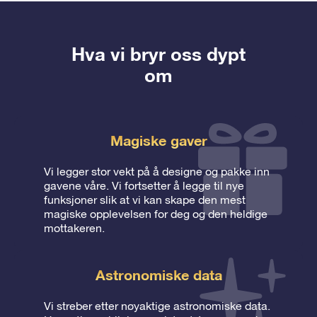
Hva vi bryr oss dypt
om
Magiske gaver
Vi legger stor vekt på å designe og pakke inn
gavene våre. Vi fortsetter å legge til nye
funksjoner slik at vi kan skape den mest
magiske opplevelsen for deg og den heldige
mottakeren.
Astronomiske data
Vi streber etter nøyaktige astronomiske data.