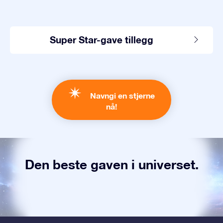
Super Star-gave tillegg
Navngi en stjerne
nå!
Den beste gaven i universet.