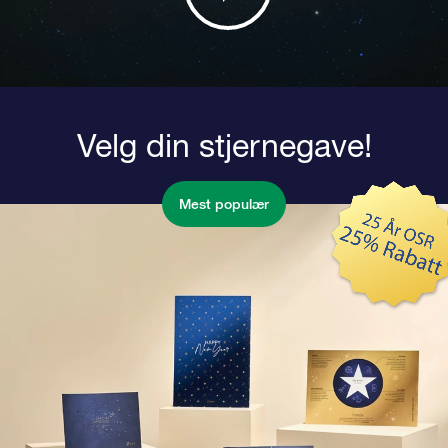
Velg din stjernegave!
Mest populær