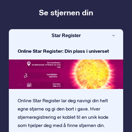
Se stjernen din
Star Register
Online Star Register: Din plass i universet
Online Star Register lar deg navngi din helt
egne stjerne og gi den bort i gave. Hver
stjerneregistrering er koblet til en unik kode
som hjelper deg med å finne stjernen din.