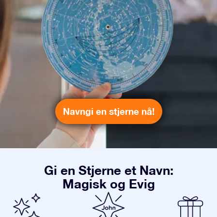
Navngi en stjerne nå!
Gi en Stjerne et Navn:
Magisk og Evig