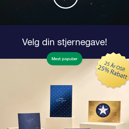
Velg din stjernegave!
Mest populær