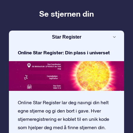
Se stjernen din
Star Register
Online Star Register: Din plass i universet
Online Star Register lar deg navngi din helt
egne stjerne og gi den bort i gave. Hver
stjerneregistrering er koblet til en unik kode
som hjelper deg med å finne stjernen din.