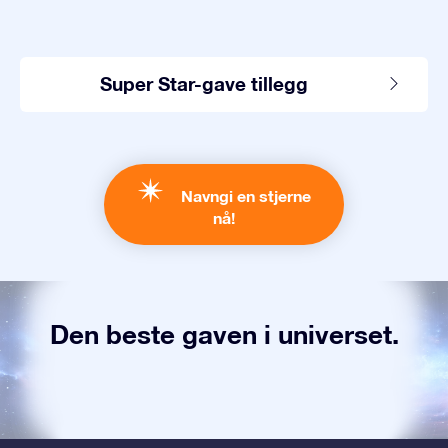
Super Star-gave tillegg
Navngi en stjerne
nå!
Den beste gaven i universet.