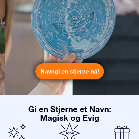
Navngi en stjerne nå!
Gi en Stjerne et Navn:
Magisk og Evig