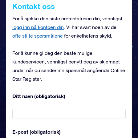
Kontakt oss
For å sjekke den siste ordrestatusen din, vennligst
logg inn på kontoen din
. Vi har svart noen av de
ofte stilte spørsmålene
for enkelhetens skyld.
For å kunne gi deg den beste mulige
kundeservicen, vennligst benytt deg av skjemaet
under når du sender inn spørsmål angående Online
Star Register.
Ditt navn (obligatorisk)
E-post (obligatorisk)