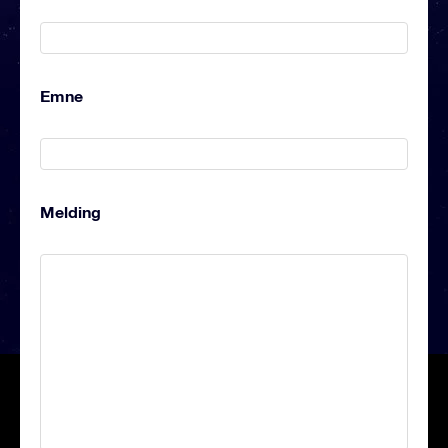
Emne
Melding