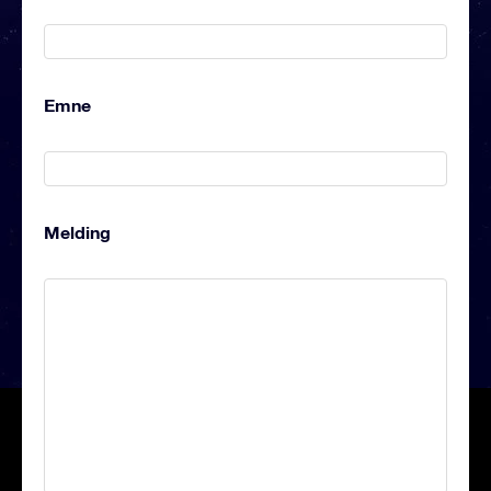
Emne
Melding