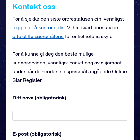
Kontakt oss
For å sjekke den siste ordrestatusen din, vennligst
logg inn på kontoen din
. Vi har svart noen av de
ofte stilte spørsmålene
for enkelhetens skyld.
For å kunne gi deg den beste mulige
kundeservicen, vennligst benytt deg av skjemaet
under når du sender inn spørsmål angående Online
Star Register.
Ditt navn (obligatorisk)
E-post (obligatorisk)